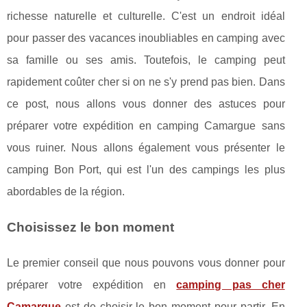
richesse naturelle et culturelle. C'est un endroit idéal
pour passer des vacances inoubliables en camping avec
sa famille ou ses amis. Toutefois, le camping peut
rapidement coûter cher si on ne s'y prend pas bien. Dans
ce post, nous allons vous donner des astuces pour
préparer votre expédition en camping Camargue sans
vous ruiner. Nous allons également vous présenter le
camping Bon Port, qui est l'un des campings les plus
abordables de la région.
Choisissez le bon moment
Le premier conseil que nous pouvons vous donner pour
préparer votre expédition en
camping pas cher
Camargue
est de choisir le bon moment pour partir. En