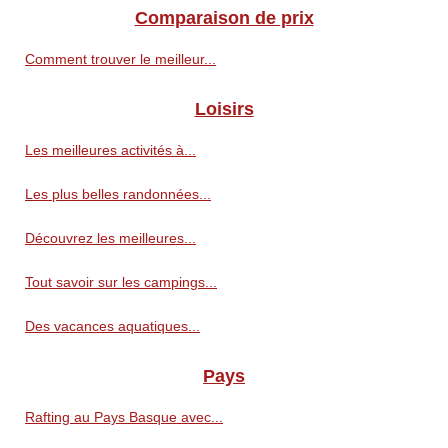
Comparaison de prix
Comment trouver le meilleur...
Loisirs
Les meilleures activités à...
Les plus belles randonnées...
Découvrez les meilleures...
Tout savoir sur les campings...
Des vacances aquatiques...
Pays
Rafting au Pays Basque avec...