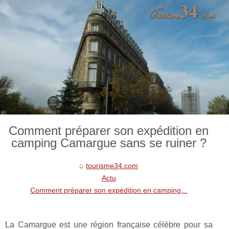
Comment préparer son expédition en
camping Camargue sans se ruiner ?
tourisme34.com
Actu
Comment préparer son expédition en camping...
La Camargue est une région française célèbre pour sa