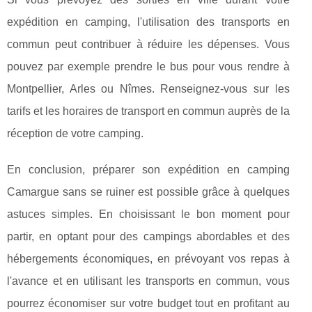
expédition en camping, l'utilisation des transports en
commun peut contribuer à réduire les dépenses. Vous
pouvez par exemple prendre le bus pour vous rendre à
Montpellier, Arles ou Nîmes. Renseignez-vous sur les
tarifs et les horaires de transport en commun auprès de la
réception de votre camping.
En conclusion, préparer son expédition en camping
Camargue sans se ruiner est possible grâce à quelques
astuces simples. En choisissant le bon moment pour
partir, en optant pour des campings abordables et des
hébergements économiques, en prévoyant vos repas à
l'avance et en utilisant les transports en commun, vous
pourrez économiser sur votre budget tout en profitant au