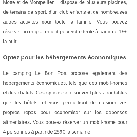
Motte et de Montpellier. Il dispose de plusieurs piscines,
de terrains de sport, d'un club enfants et de nombreuses
autres activités pour toute la famille. Vous pouvez
réserver un emplacement pour votre tente à partir de 19€
la nuit.
Optez pour les hébergements économiques
Le camping Le Bon Port propose également des
hébergements économiques, tels que des mobil-homes
et des chalets. Ces options sont souvent plus abordables
que les hôtels, et vous permettront de cuisiner vos
propres repas pour économiser sur les dépenses
alimentaires. Vous pouvez réserver un mobil-home pour
4 personnes à partir de 259€ la semaine.