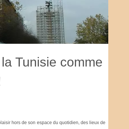
 la Tunisie comme
!
plaisir hors de son espace du quotidien, des lieux de