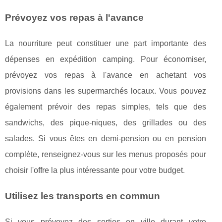
Prévoyez vos repas à l'avance
La nourriture peut constituer une part importante des
dépenses en expédition camping. Pour économiser,
prévoyez vos repas à l'avance en achetant vos
provisions dans les supermarchés locaux. Vous pouvez
également prévoir des repas simples, tels que des
sandwichs, des pique-niques, des grillades ou des
salades. Si vous êtes en demi-pension ou en pension
complète, renseignez-vous sur les menus proposés pour
choisir l'offre la plus intéressante pour votre budget.
Utilisez les transports en commun
Si vous prévoyez des sorties en ville durant votre