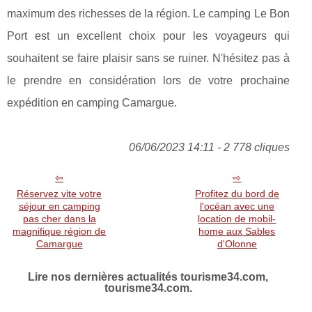
maximum des richesses de la région. Le camping Le Bon
Port est un excellent choix pour les voyageurs qui
souhaitent se faire plaisir sans se ruiner. N'hésitez pas à
le prendre en considération lors de votre prochaine
expédition en camping Camargue.
06/06/2023 14:11 - 2 778 cliques
Réservez vite votre
Profitez du bord de
séjour en camping
l'océan avec une
pas cher dans la
location de mobil-
magnifique région de
home aux Sables
Camargue
d'Olonne
Lire nos dernières actualités tourisme34.com,
tourisme34.com.