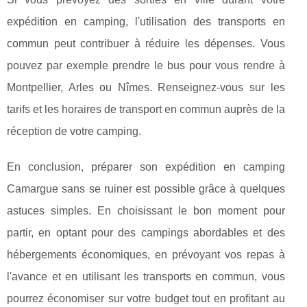
expédition en camping, l'utilisation des transports en
commun peut contribuer à réduire les dépenses. Vous
pouvez par exemple prendre le bus pour vous rendre à
Montpellier, Arles ou Nîmes. Renseignez-vous sur les
tarifs et les horaires de transport en commun auprès de la
réception de votre camping.
En conclusion, préparer son expédition en camping
Camargue sans se ruiner est possible grâce à quelques
astuces simples. En choisissant le bon moment pour
partir, en optant pour des campings abordables et des
hébergements économiques, en prévoyant vos repas à
l'avance et en utilisant les transports en commun, vous
pourrez économiser sur votre budget tout en profitant au