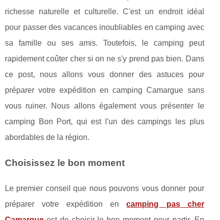
richesse naturelle et culturelle. C'est un endroit idéal
pour passer des vacances inoubliables en camping avec
sa famille ou ses amis. Toutefois, le camping peut
rapidement coûter cher si on ne s'y prend pas bien. Dans
ce post, nous allons vous donner des astuces pour
préparer votre expédition en camping Camargue sans
vous ruiner. Nous allons également vous présenter le
camping Bon Port, qui est l'un des campings les plus
abordables de la région.
Choisissez le bon moment
Le premier conseil que nous pouvons vous donner pour
préparer votre expédition en
camping pas cher
Camargue
est de choisir le bon moment pour partir. En