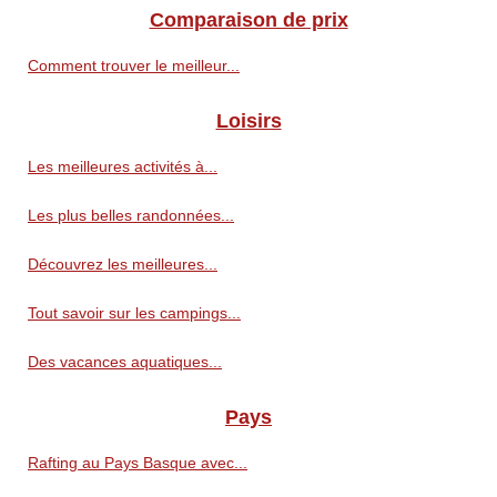
Comparaison de prix
Comment trouver le meilleur...
Loisirs
Les meilleures activités à...
Les plus belles randonnées...
Découvrez les meilleures...
Tout savoir sur les campings...
Des vacances aquatiques...
Pays
Rafting au Pays Basque avec...