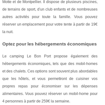
Motte et de Montpellier. Il dispose de plusieurs piscines,
de terrains de sport, d'un club enfants et de nombreuses
autres activités pour toute la famille. Vous pouvez
réserver un emplacement pour votre tente à partir de 19€
la nuit.
Optez pour les hébergements économiques
Le camping Le Bon Port propose également des
hébergements économiques, tels que des mobil-homes
et des chalets. Ces options sont souvent plus abordables
que les hôtels, et vous permettront de cuisiner vos
propres repas pour économiser sur les dépenses
alimentaires. Vous pouvez réserver un mobil-home pour
4 personnes à partir de 259€ la semaine.