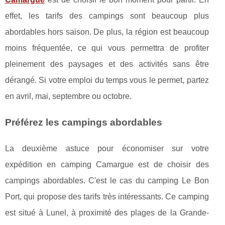
effet, les tarifs des campings sont beaucoup plus
abordables hors saison. De plus, la région est beaucoup
moins fréquentée, ce qui vous permettra de profiter
pleinement des paysages et des activités sans être
dérangé. Si votre emploi du temps vous le permet, partez
en avril, mai, septembre ou octobre.
Préférez les campings abordables
La deuxième astuce pour économiser sur votre
expédition en camping Camargue est de choisir des
campings abordables. C'est le cas du camping Le Bon
Port, qui propose des tarifs très intéressants. Ce camping
est situé à Lunel, à proximité des plages de la Grande-