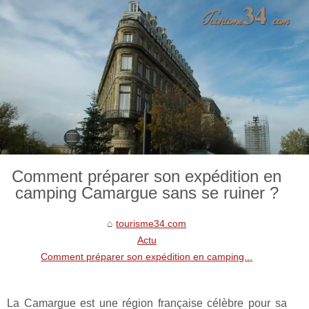
Comment préparer son expédition en
camping Camargue sans se ruiner ?
tourisme34.com
Actu
Comment préparer son expédition en camping...
La Camargue est une région française célèbre pour sa