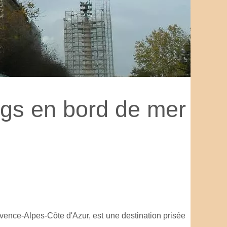
ngs en bord de mer
vence-Alpes-Côte d'Azur, est une destination prisée