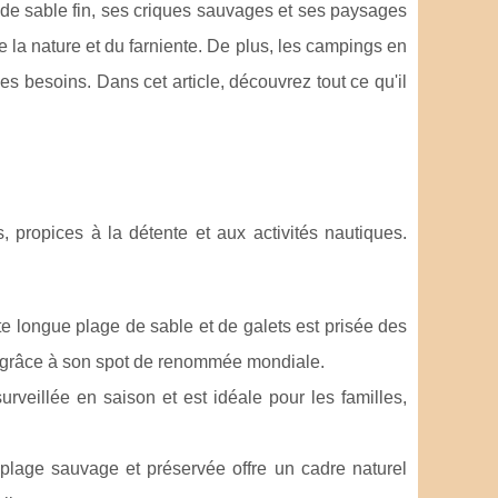
 de sable fin, ses criques sauvages et ses paysages
e la nature et du farniente. De plus, les campings en
s besoins. Dans cet article, découvrez tout ce qu'il
 propices à la détente et aux activités nautiques.
tte longue plage de sable et de galets est prisée des
le, grâce à son spot de renommée mondiale.
urveillée en saison et est idéale pour les familles,
plage sauvage et préservée offre un cadre naturel