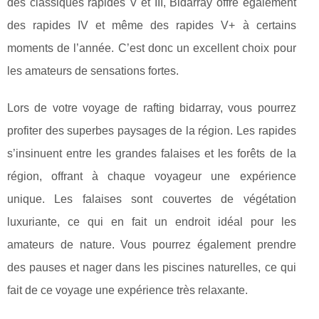
des classiques rapides V et III, Bidarray offre également
des rapides IV et même des rapides V+ à certains
moments de l’année. C’est donc un excellent choix pour
les amateurs de sensations fortes.
Lors de votre voyage de rafting bidarray, vous pourrez
profiter des superbes paysages de la région. Les rapides
s’insinuent entre les grandes falaises et les forêts de la
région, offrant à chaque voyageur une expérience
unique. Les falaises sont couvertes de végétation
luxuriante, ce qui en fait un endroit idéal pour les
amateurs de nature. Vous pourrez également prendre
des pauses et nager dans les piscines naturelles, ce qui
fait de ce voyage une expérience très relaxante.