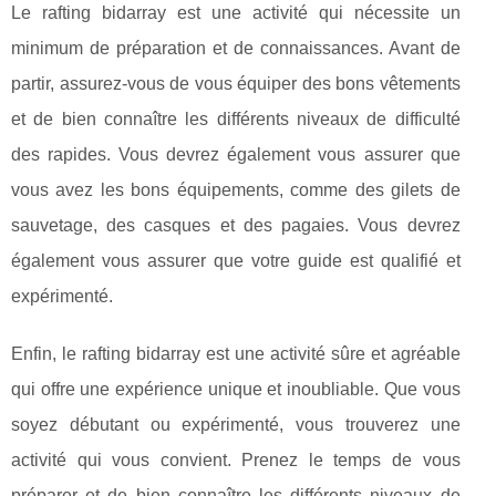
Le rafting bidarray est une activité qui nécessite un
minimum de préparation et de connaissances. Avant de
partir, assurez-vous de vous équiper des bons vêtements
et de bien connaître les différents niveaux de difficulté
des rapides. Vous devrez également vous assurer que
vous avez les bons équipements, comme des gilets de
sauvetage, des casques et des pagaies. Vous devrez
également vous assurer que votre guide est qualifié et
expérimenté.
Enfin, le rafting bidarray est une activité sûre et agréable
qui offre une expérience unique et inoubliable. Que vous
soyez débutant ou expérimenté, vous trouverez une
activité qui vous convient. Prenez le temps de vous
préparer et de bien connaître les différents niveaux de