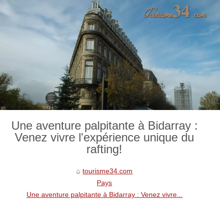
Une aventure palpitante à Bidarray :
Venez vivre l'expérience unique du
rafting!
tourisme34.com
Pays
Une aventure palpitante à Bidarray : Venez vivre...