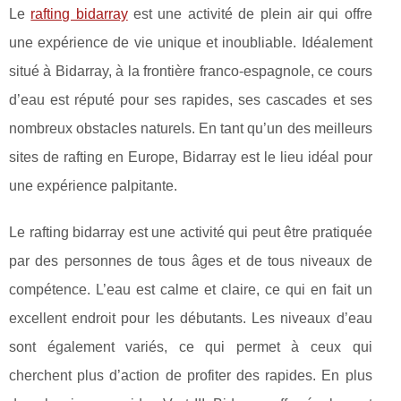
Le
rafting bidarray
est une activité de plein air qui offre
une expérience de vie unique et inoubliable. Idéalement
situé à Bidarray, à la frontière franco-espagnole, ce cours
d’eau est réputé pour ses rapides, ses cascades et ses
nombreux obstacles naturels. En tant qu’un des meilleurs
sites de rafting en Europe, Bidarray est le lieu idéal pour
une expérience palpitante.
Le rafting bidarray est une activité qui peut être pratiquée
par des personnes de tous âges et de tous niveaux de
compétence. L’eau est calme et claire, ce qui en fait un
excellent endroit pour les débutants. Les niveaux d’eau
sont également variés, ce qui permet à ceux qui
cherchent plus d’action de profiter des rapides. En plus