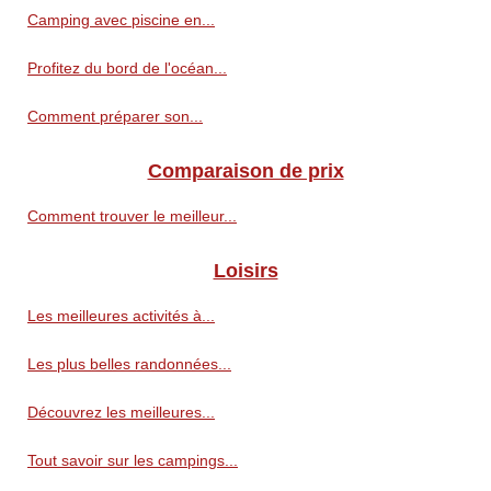
Camping avec piscine en...
Profitez du bord de l'océan...
Comment préparer son...
Comparaison de prix
Comment trouver le meilleur...
Loisirs
Les meilleures activités à...
Les plus belles randonnées...
Découvrez les meilleures...
Tout savoir sur les campings...