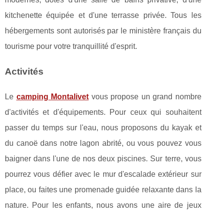
kitchenette équipée et d'une terrasse privée. Tous les
hébergements sont autorisés par le ministère français du
tourisme pour votre tranquillité d'esprit.
Activités
Le
camping Montalivet
vous propose un grand nombre
d'activités et d'équipements. Pour ceux qui souhaitent
passer du temps sur l'eau, nous proposons du kayak et
du canoë dans notre lagon abrité, ou vous pouvez vous
baigner dans l'une de nos deux piscines. Sur terre, vous
pourrez vous défier avec le mur d'escalade extérieur sur
place, ou faites une promenade guidée relaxante dans la
nature. Pour les enfants, nous avons une aire de jeux