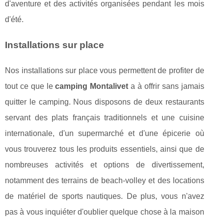
d'aventure et des activités organisées pendant les mois
d'été.
Installations sur place
Nos installations sur place vous permettent de profiter de
tout ce que le
camping Montalivet
a à offrir sans jamais
quitter le camping. Nous disposons de deux restaurants
servant des plats français traditionnels et une cuisine
internationale, d'un supermarché et d'une épicerie où
vous trouverez tous les produits essentiels, ainsi que de
nombreuses activités et options de divertissement,
notamment des terrains de beach-volley et des locations
de matériel de sports nautiques. De plus, vous n'avez
pas à vous inquiéter d'oublier quelque chose à la maison