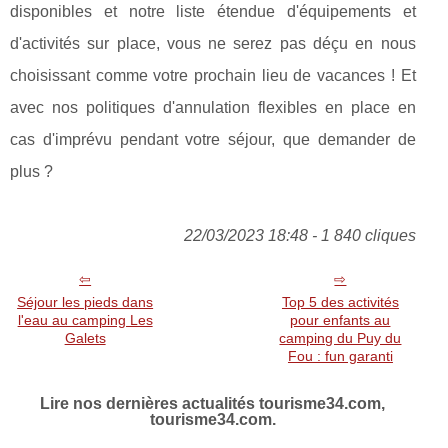
disponibles et notre liste étendue d'équipements et
d'activités sur place, vous ne serez pas déçu en nous
choisissant comme votre prochain lieu de vacances ! Et
avec nos politiques d'annulation flexibles en place en
cas d'imprévu pendant votre séjour, que demander de
plus ?
22/03/2023 18:48 - 1 840 cliques
Séjour les pieds dans
Top 5 des activités
l'eau au camping Les
pour enfants au
Galets
camping du Puy du
Fou : fun garanti
Lire nos dernières actualités tourisme34.com,
tourisme34.com.