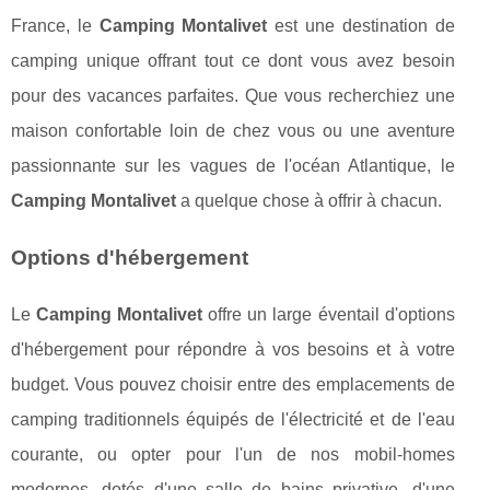
France, le
Camping Montalivet
est une destination de
camping unique offrant tout ce dont vous avez besoin
pour des vacances parfaites. Que vous recherchiez une
maison confortable loin de chez vous ou une aventure
passionnante sur les vagues de l'océan Atlantique, le
Camping Montalivet
a quelque chose à offrir à chacun.
Options d'hébergement
Le
Camping Montalivet
offre un large éventail d'options
d'hébergement pour répondre à vos besoins et à votre
budget. Vous pouvez choisir entre des emplacements de
camping traditionnels équipés de l'électricité et de l'eau
courante, ou opter pour l'un de nos mobil-homes
modernes, dotés d'une salle de bains privative, d'une