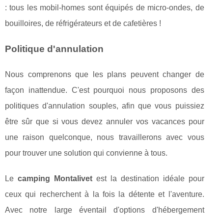
: tous les mobil-homes sont équipés de micro-ondes, de
bouilloires, de réfrigérateurs et de cafetières !
Politique d'annulation
Nous comprenons que les plans peuvent changer de
façon inattendue. C'est pourquoi nous proposons des
politiques d'annulation souples, afin que vous puissiez
être sûr que si vous devez annuler vos vacances pour
une raison quelconque, nous travaillerons avec vous
pour trouver une solution qui convienne à tous.
Le
camping Montalivet
est la destination idéale pour
ceux qui recherchent à la fois la détente et l'aventure.
Avec notre large éventail d'options d'hébergement