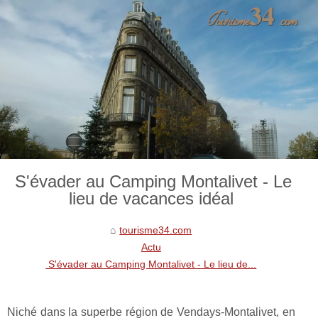
S'évader au Camping Montalivet - Le
lieu de vacances idéal
tourisme34.com
Actu
S'évader au Camping Montalivet - Le lieu de...
Niché dans la superbe région de Vendays-Montalivet, en