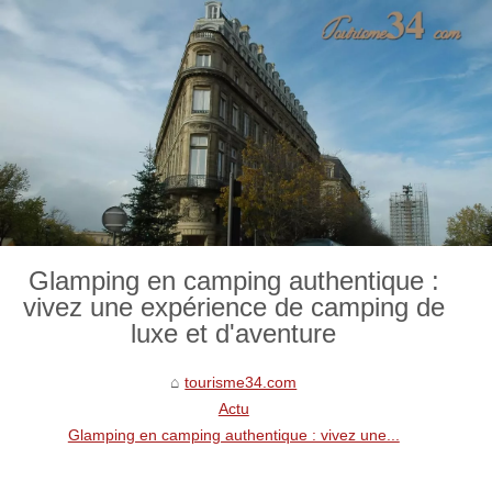
Glamping en camping authentique :
vivez une expérience de camping de
luxe et d'aventure
tourisme34.com
Actu
Glamping en camping authentique : vivez une...