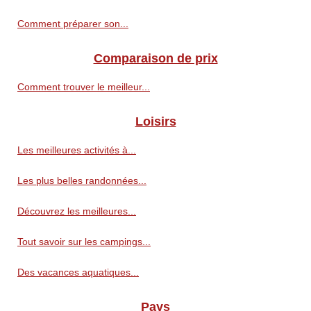
Comment préparer son...
Comparaison de prix
Comment trouver le meilleur...
Loisirs
Les meilleures activités à...
Les plus belles randonnées...
Découvrez les meilleures...
Tout savoir sur les campings...
Des vacances aquatiques...
Pays