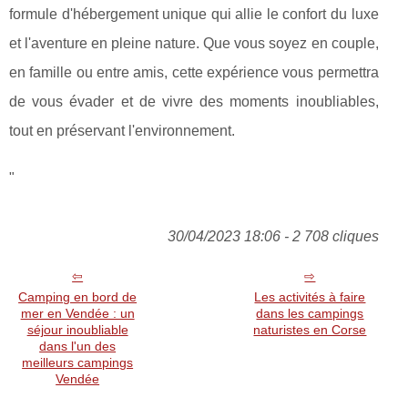
formule d'hébergement unique qui allie le confort du luxe
et l'aventure en pleine nature. Que vous soyez en couple,
en famille ou entre amis, cette expérience vous permettra
de vous évader et de vivre des moments inoubliables,
tout en préservant l'environnement.
"
30/04/2023 18:06 - 2 708 cliques
Camping en bord de
Les activités à faire
mer en Vendée : un
dans les campings
séjour inoubliable
naturistes en Corse
dans l'un des
meilleurs campings
Vendée