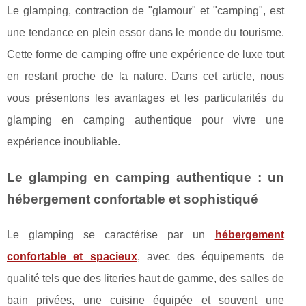
Le glamping, contraction de "glamour" et "camping", est
une tendance en plein essor dans le monde du tourisme.
Cette forme de camping offre une expérience de luxe tout
en restant proche de la nature. Dans cet article, nous
vous présentons les avantages et les particularités du
glamping en camping authentique pour vivre une
expérience inoubliable.
Le glamping en camping authentique : un
hébergement confortable et sophistiqué
Le glamping se caractérise par un
hébergement
confortable et spacieux
, avec des équipements de
qualité tels que des literies haut de gamme, des salles de
bain privées, une cuisine équipée et souvent une