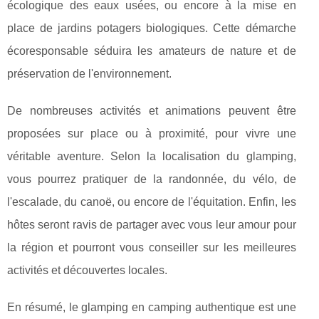
écologique des eaux usées, ou encore à la mise en
place de jardins potagers biologiques. Cette démarche
écoresponsable séduira les amateurs de nature et de
préservation de l'environnement.
De nombreuses activités et animations peuvent être
proposées sur place ou à proximité, pour vivre une
véritable aventure. Selon la localisation du glamping,
vous pourrez pratiquer de la randonnée, du vélo, de
l'escalade, du canoë, ou encore de l'équitation. Enfin, les
hôtes seront ravis de partager avec vous leur amour pour
la région et pourront vous conseiller sur les meilleures
activités et découvertes locales.
En résumé, le glamping en camping authentique est une