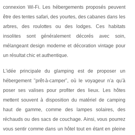
connexion Wi-Fi. Les hébergements proposés peuvent
être des tentes safari, des yourtes, des cabanes dans les
arbres, des roulottes ou des lodges. Ces habitats
insolites sont généralement décorés avec soin,
mélangeant design moderne et décoration vintage pour
un résultat chic et authentique.
L'idée principale du glamping est de proposer un
hébergement "prêt-à-camper", où le voyageur n'a qu'à
poser ses valises pour profiter des lieux. Les hôtes
mettent souvent à disposition du matériel de camping
haut de gamme, comme des lampes solaires, des
réchauds ou des sacs de couchage. Ainsi, vous pourrez
vous sentir comme dans un hôtel tout en étant en pleine