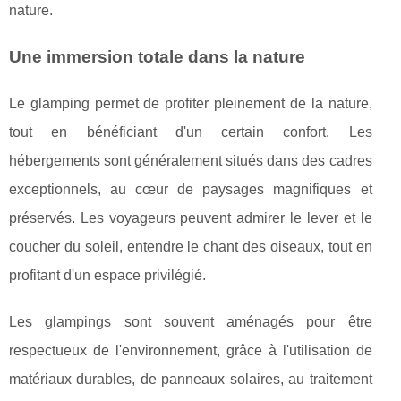
nature.
Une immersion totale dans la nature
Le glamping permet de profiter pleinement de la nature,
tout en bénéficiant d'un certain confort. Les
hébergements sont généralement situés dans des cadres
exceptionnels, au cœur de paysages magnifiques et
préservés. Les voyageurs peuvent admirer le lever et le
coucher du soleil, entendre le chant des oiseaux, tout en
profitant d'un espace privilégié.
Les glampings sont souvent aménagés pour être
respectueux de l'environnement, grâce à l'utilisation de
matériaux durables, de panneaux solaires, au traitement